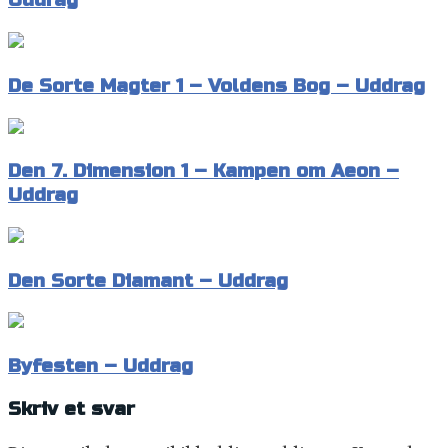
Uddrag
De Sorte Magter 1 – Voldens Bog – Uddrag
Den 7. Dimension 1 – Kampen om Aeon –
Uddrag
Den Sorte Diamant – Uddrag
Byfesten – Uddrag
Skriv et svar