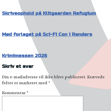
Skriveophold på Klitgaarden Refugium
Mød forlaget på Sci-Fi Con i Randers
Krimimessen 2026
Skriv et svar
Din e-mailadresse vil ikke blive publiceret.
Krævede
felter er markeret med
*
Kommentar
*