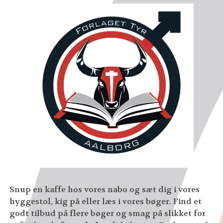
Snup en kaffe hos vores nabo og sæt dig i vores
hyggestol, kig på eller læs i vores bøger. Find et
godt tilbud på flere bøger og smag på slikket for