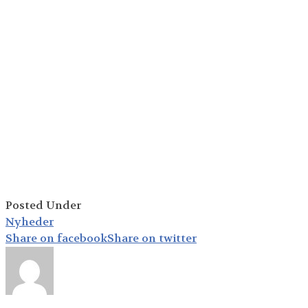
Posted Under
Nyheder
Share on facebook
Share on twitter