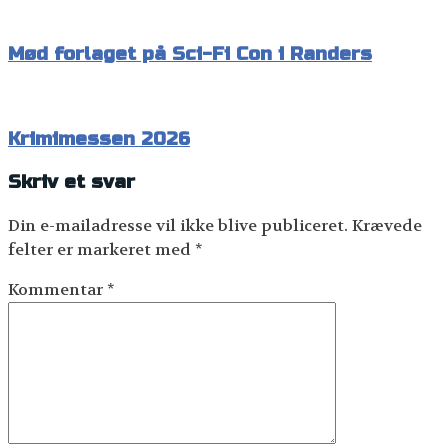
Mød forlaget på Sci-Fi Con i Randers
Krimimessen 2026
Skriv et svar
Din e-mailadresse vil ikke blive publiceret.
Krævede
felter er markeret med
*
Kommentar
*