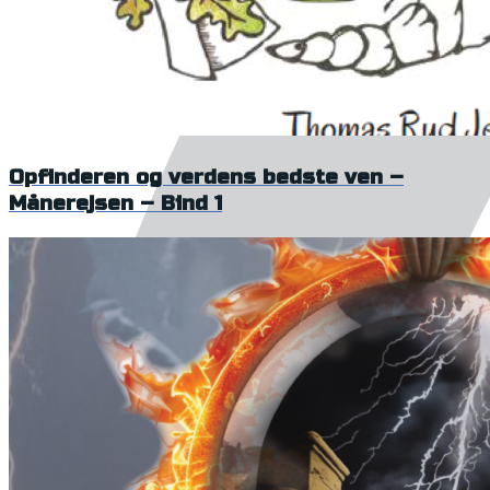
Opfinderen og verdens bedste ven –
Månerejsen – Bind 1