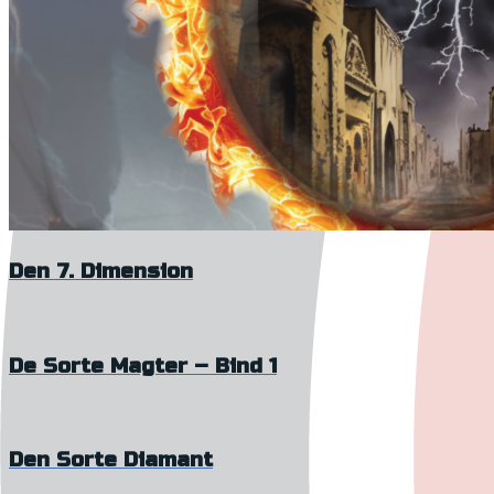
Den 7. Dimension
De Sorte Magter – Bind 1
Den Sorte Diamant