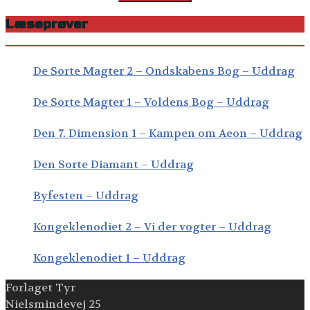
Læseprøver
De Sorte Magter 2 – Ondskabens Bog – Uddrag
De Sorte Magter 1 – Voldens Bog – Uddrag
Den 7. Dimension 1 – Kampen om Aeon – Uddrag
Den Sorte Diamant – Uddrag
Byfesten – Uddrag
Kongeklenodiet 2 – Vi der vogter – Uddrag
Kongeklenodiet 1 – Uddrag
Forlaget Tyr
Nielsmindevej 25