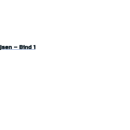
sen – Bind 1