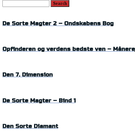
De Sorte Magter 2 – Ondskabens Bog
Opfinderen og verdens bedste ven – Månerej
Den 7. Dimension
De Sorte Magter – Bind 1
Den Sorte Diamant