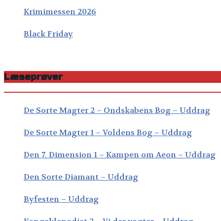
Krimimessen 2026
Black Friday
Læseprøver
De Sorte Magter 2 – Ondskabens Bog – Uddrag
De Sorte Magter 1 – Voldens Bog – Uddrag
Den 7. Dimension 1 – Kampen om Aeon – Uddrag
Den Sorte Diamant – Uddrag
Byfesten – Uddrag