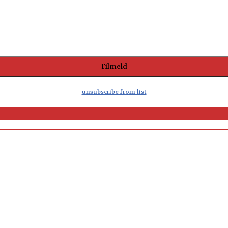
unsubscribe from list