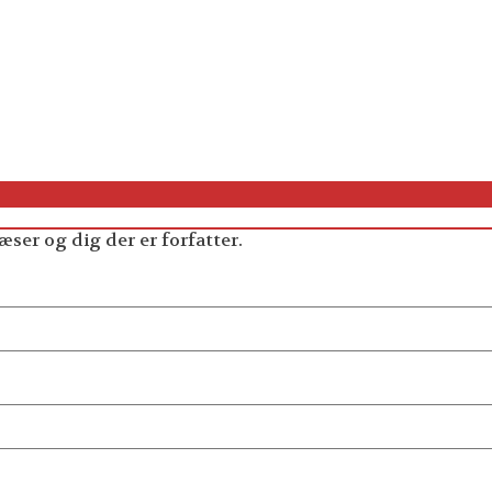
æser og dig der er forfatter.