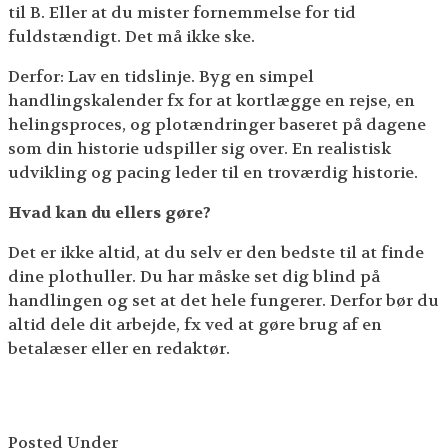
til B. Eller at du mister fornemmelse for tid
fuldstændigt. Det må ikke ske.
Derfor: Lav en tidslinje. Byg en simpel
handlingskalender fx for at kortlægge en rejse, en
helingsproces, og plotændringer baseret på dagene
som din historie udspiller sig over. En realistisk
udvikling og pacing leder til en troværdig historie.
Hvad kan du ellers gøre?
Det er ikke altid, at du selv er den bedste til at finde
dine plothuller. Du har måske set dig blind på
handlingen og set at det hele fungerer. Derfor bør du
altid dele dit arbejde, fx ved at gøre brug af en
betalæser eller en redaktør.
Posted Under