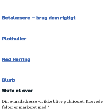
Betalæsere – brug dem rigtigt
Plothuller
Red Herring
Blurb
Skriv et svar
Din e-mailadresse vil ikke blive publiceret.
Krævede
felter er markeret med
*