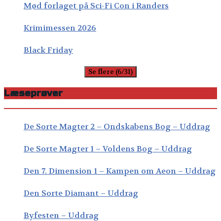
Mød forlaget på Sci-Fi Con i Randers
Krimimessen 2026
Black Friday
Se flere (6/31)
Læseprøver
De Sorte Magter 2 – Ondskabens Bog – Uddrag
De Sorte Magter 1 – Voldens Bog – Uddrag
Den 7. Dimension 1 – Kampen om Aeon – Uddrag
Den Sorte Diamant – Uddrag
Byfesten – Uddrag