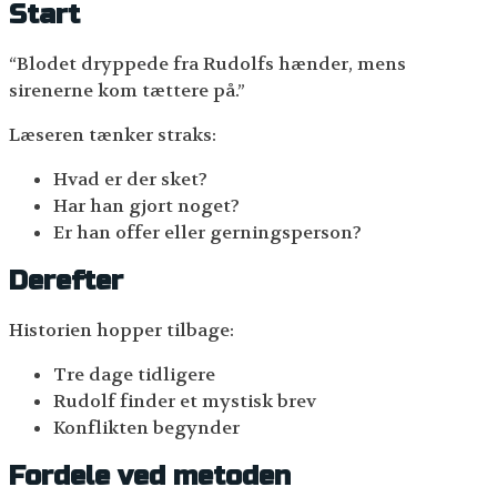
Start
“Blodet dryppede fra Rudolfs hænder, mens
sirenerne kom tættere på.”
Læseren tænker straks:
Hvad er der sket?
Har han gjort noget?
Er han offer eller gerningsperson?
Derefter
Historien hopper tilbage:
Tre dage tidligere
Rudolf finder et mystisk brev
Konflikten begynder
Fordele ved metoden