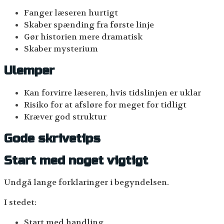
Fanger læseren hurtigt
Skaber spænding fra første linje
Gør historien mere dramatisk
Skaber mysterium
Ulemper
Kan forvirre læseren, hvis tidslinjen er uklar
Risiko for at afsløre for meget for tidligt
Kræver god struktur
Gode skrivetips
Start med noget vigtigt
Undgå lange forklaringer i begyndelsen.
I stedet:
Start med handling