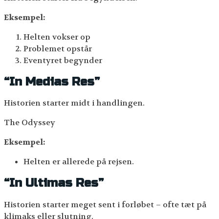
Eksempel:
Helten vokser op
Problemet opstår
Eventyret begynder
“In Medias Res”
Historien starter midt i handlingen.
The Odyssey
Eksempel:
Helten er allerede på rejsen.
“In Ultimas Res”
Historien starter meget sent i forløbet – ofte tæt på
klimaks eller slutning.