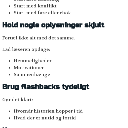
Start med konflikt
Start med fare eller chok
Hold nogle oplysninger skjult
Fortæl ikke alt med det samme.
Lad læseren opdage:
Hemmeligheder
Motivationer
Sammenhænge
Brug flashbacks tydeligt
Gør det klart:
Hvornår historien hopper i tid
Hvad der er nutid og fortid