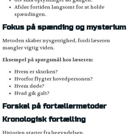
Afslør fortiden langsomt for at holde
spændingen.
Fokus på spænding og mysterium
Metoden skaber nysgerrighed, fordi læseren
mangler vigtig viden.
Eksempel på spørgsmål hos læseren:
Hvem er skurken?
Hvorfor flygter hovedpersonen?
Hvem døde?
Hvad gik galt?
Forskel på fortællermetoder
Kronologisk fortælling
Historien starter fra begyndelsen.