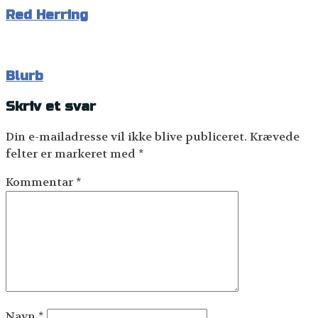
Red Herring
Blurb
Skriv et svar
Din e-mailadresse vil ikke blive publiceret.
Krævede
felter er markeret med
*
Kommentar
*
Navn
*