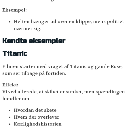
Eksempel:
Helten hænger ud over en klippe, mens politiet
nærmer sig.
Kendte eksempler
Titanic
Filmen starter med vraget af Titanic og gamle Rose,
som ser tilbage på fortiden.
Effekt:
Vi ved allerede, at skibet er sunket, men spændingen
handler om:
Hvordan det skete
Hvem der overlever
Kærlighedshistorien