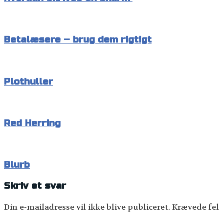
Betalæsere – brug dem rigtigt
Plothuller
Red Herring
Blurb
Skriv et svar
Din e-mailadresse vil ikke blive publiceret.
Krævede fel