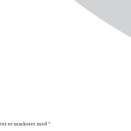
ter er markeret med
*